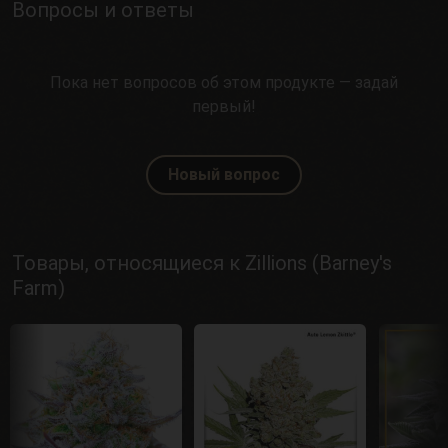
Вопросы и ответы
Пока нет вопросов об этом продукте — задай
первый!
Новый вопрос
Товары, относящиеся к Zillions (Barney's
Farm)