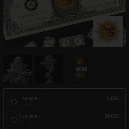
1 семени
15.00€
В наличии
3 семени
39.00€
В наличии