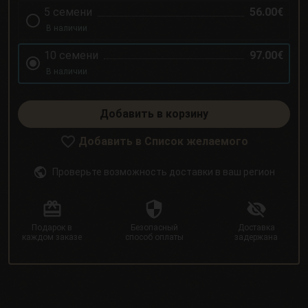
5 семени
56.00€
В наличии
10 семени
97.00€
В наличии
Добавить в корзину
Добавить в Список желаемого
Проверьте возможность доставки в ваш регион
Подарок в
Безопасный
Доставка
каждом заказе
способ оплаты
задержана