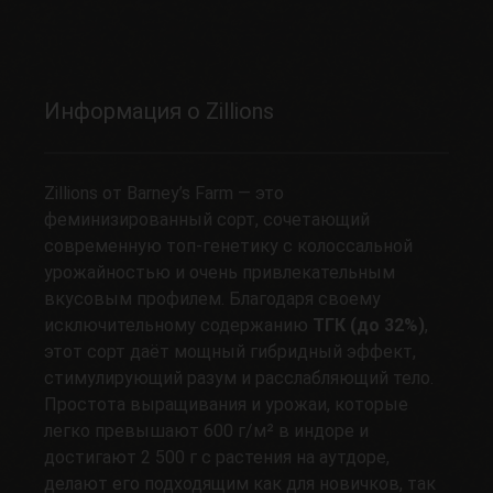
Информация о Zillions
Zillions от Barney’s Farm — это
феминизированный сорт, сочетающий
современную топ-генетику с колоссальной
урожайностью и очень привлекательным
вкусовым профилем. Благодаря своему
исключительному содержанию
ТГК (до 32%)
,
этот сорт даёт мощный гибридный эффект,
стимулирующий разум и расслабляющий тело.
Простота выращивания и урожаи, которые
легко превышают 600 г/м² в индоре и
достигают 2 500 г с растения на аутдоре,
делают его подходящим как для новичков, так