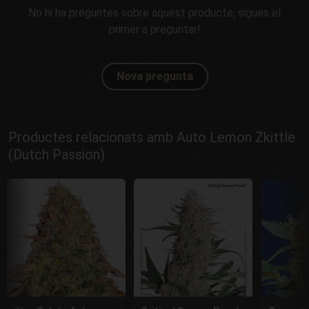
No hi ha preguntes sobre aquest producte, sigues el
primer a preguntar!
Nova pregunta
Productes relacionats amb Auto Lemon Zkittle
(Dutch Passion)