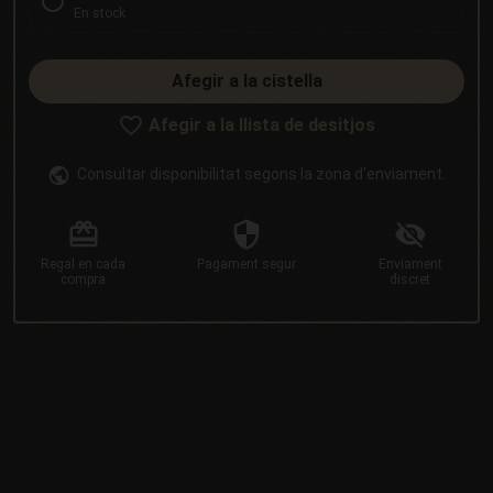
En stock
Afegir a la cistella
Afegir a la llista de desitjos
Consultar disponibilitat segons la zona d'enviament.
Regal
en cada
Pagament
segur
Enviament
compra
discret