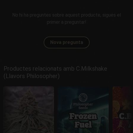
No hi ha preguntes sobre aquest producte, sigues el
primer a preguntar!
Nova pregunta
Productes relacionats amb C.Milkshake
(Llavors Philosopher)