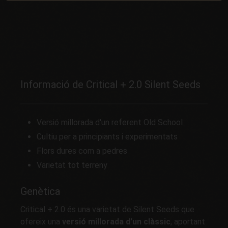
Informació de Critical + 2.0 Silent Seeds
Versió millorada d'un referent Old School
Cultiu per a principiants i experimentats
Flors dures com a pedres
Varietat tot terreny
Genètica
Critical + 2.0 és una varietat de Silent Seeds que
ofereix una
versió millorada d'un clàssic
, aportant