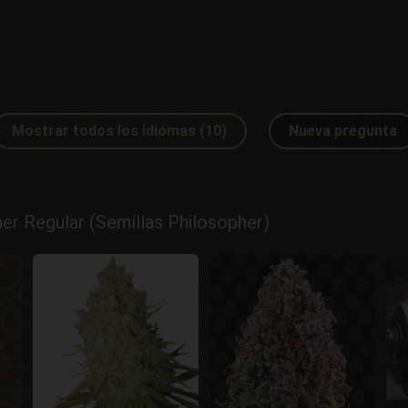
Mostrar todos los idiomas (10)
Nueva pregunta
r Regular (Semillas Philosopher)