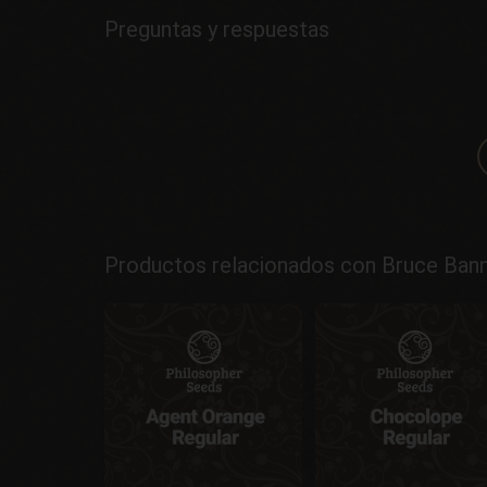
Preguntas y respuestas
Productos relacionados con Bruce Banne