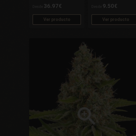
36.97€
9.50€
Desde
Desde
Ver producto
Ver producto