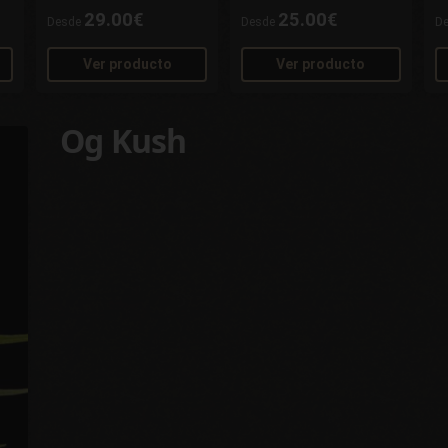
29.00€
25.00€
Desde
Desde
D
Ver producto
Ver producto
Og Kush