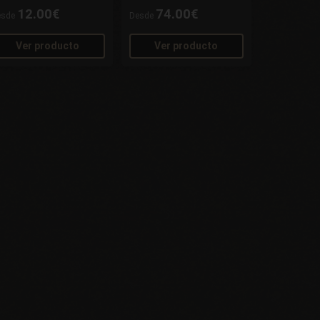
12.00€
74.00€
esde
Desde
Ver producto
Ver producto