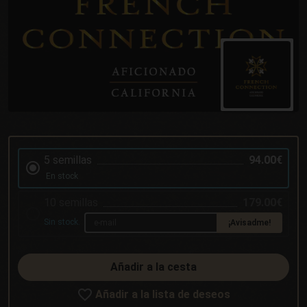
5 semillas
94.00€
En stock
10 semillas
179.00€
Sin stock.
¡Avisadme!
Añadir a la cesta
Añadir a la lista de deseos