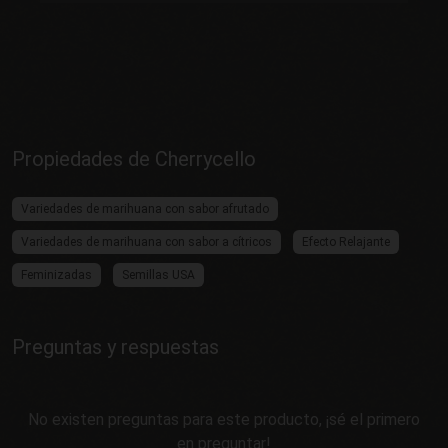
Propiedades de Cherrycello
Variedades de marihuana con sabor afrutado
Variedades de marihuana con sabor a cítricos
Efecto Relajante
Feminizadas
Semillas USA
Preguntas y respuestas
No existen preguntas para este producto, ¡sé el primero
en preguntar!