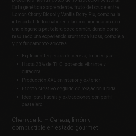
Esta genética sorprendente, fruto del cruce entre
Lemon Cherry Diesel y Vanilla Berry Pie, combina la
intensidad de los sabores clásicos americanos con
una elegancia pastelera poco común, dando como
resultado una experiencia aromática lujosa, compleja
y profundamente adictiva.
Explosión terpénica de cereza, limón y gas
Hasta 28% de THC: potencia vibrante y
duradera
Producción XXL en interior y exterior
Efecto creativo seguido de relajación lúcida
Ideal para hachís y extracciones con perfil
pastelero
Cherrycello – Cereza, limón y
combustible en estado gourmet