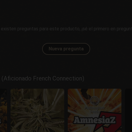
 existen preguntas para este producto, ¡sé el primero en pregunt
Nueva pregunta
 (Aficionado French Connection)