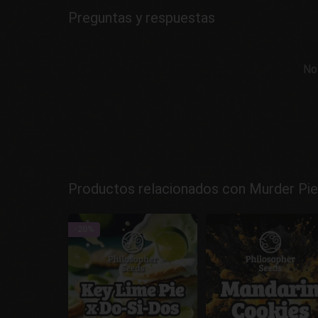
Preguntas y respuestas
No
Productos relacionados con Murder Pie
-20%