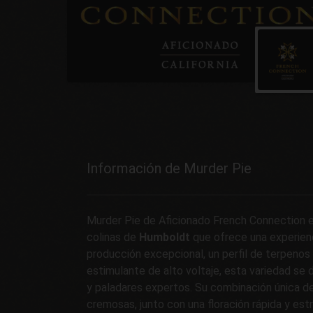
Información de Murder Pie
Murder Pie de Aficionado French Connection e
colinas de
Humboldt
que ofrece una experienci
producción excepcional, un perfil de terpenos
estimulante de alto voltaje, esta variedad se 
y paladares expertos. Su combinación única de 
cremosas, junto con una floración rápida y est