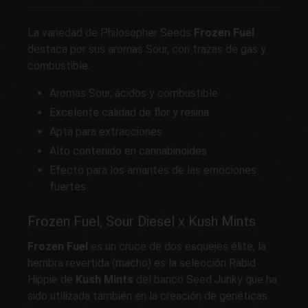
La variedad de Philosopher Seeds
Frozen Fuel
destaca por sus aromas Sour, con trazas de gas y
combustible.
Aromas Sour, ácidos y combustible
Excelente calidad de flor y resina
Apta para extracciones
Alto contenido en cannabinoides
Efecto para los amantes de las emociones
fuertes
Frozen Fuel, Sour Diesel x Kush Mints
Frozen Fuel
es un cruce de dos esquejes élite, la
hembra revertida (macho) es la selección Rabid
Hippie de
Kush Mints
del banco Seed Junky que ha
sido utilizada también en la creación de genéticas