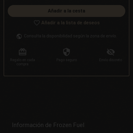
Añadir a la cesta
Añadir a la lista de deseos
Consulta la disponibilidad según la zona de envío.
Regalo
en cada
Pago
seguro
Envío
discreto
compra
Información de Frozen Fuel