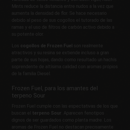
Mints reduce la distancia entre nudos a la vez que
aumenta la densidad de flor. Se hace necesario
debido al peso de sus cogollos el tutorado de las
ramas y el uso de filtros de carbón activo debido a
su potente olor.
Los
cogollos de Frozen Fuel
son realmente
atractivos y su resina se extiende incluso a gran
parte de sus hojas, dando como resultado un hachís
soprendente de altísima calidad con aromas própios
de la familia Diesel.
Frozen Fuel, para los amantes del
terpeno Sour
Frozen Fuel cumple con las espectativas de los que
buscan el
terpeno Sour
. Aparecen fenotipos
dignos de ser guardados como planta madre. Los
aromas de Frozen Fuel no destacan precisamente