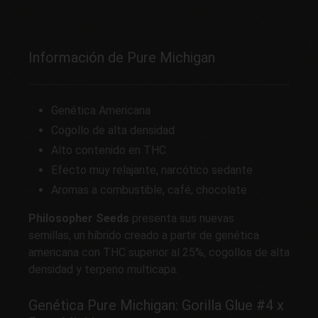
Información de Pure Michigan
Genética Americana
Cogollo de alta densidad
Alto contenido en THC
Efecto muy relajante, narcótico sedante
Aromas a combustible, café, chocolate
Philosopher Seeds
presenta sus nuevas
semillas, un híbrido creado a partir de genética
americana con THC superior al 25%, cogollos de alta
densidad y terpeno multicapa.
Genética Pure Michigan: Gorilla Glue #4 x