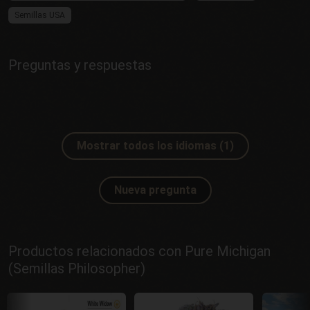
Semillas USA
Preguntas y respuestas
Mostrar todos los idiomas (1)
Nueva pregunta
Productos relacionados con Pure Michigan
(Semillas Philosopher)