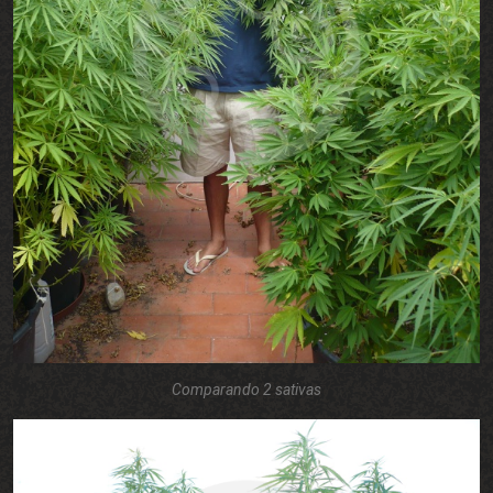
Comparando 2 sativas