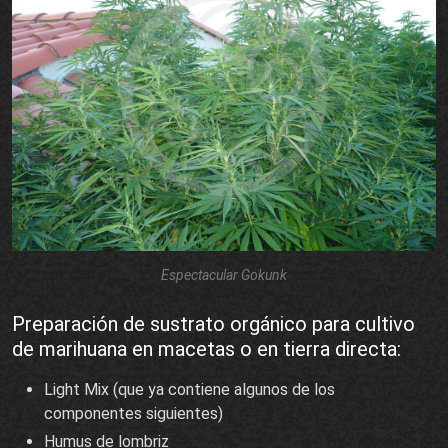
Espectacular Gokunk
Preparación de sustrato orgánico para cultivo
de marihuana en macetas o en tierra directa:
Light Mix (que ya contiene algunos de los
componentes siguientes)
Humus de lombriz