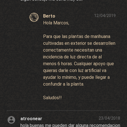
Berto
12/04/2019
Hola Marcos,
Para que las plantas de marihuana
cultivadas en exterior se desarrollen
correctamente necesitan una
incidencia de luz directa de al
menos 6 horas. Cualquier apoyo que
quieras darle con luz artificial va
ayudar lo mínimo, y puede llegar a
confundir a la planta.
Saludos!!
atroonear
23/04/2018
hola buenas me pueden dar alguna recomendacion