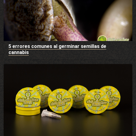
5 errores comunes al germinar semillas de
cannabis