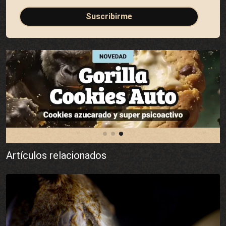
Suscribirme
Artículos relacionados