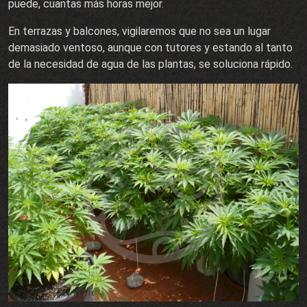
puede, cuantas más horas mejor.
En terrazas y balcones, vigilaremos que no sea un lugar
demasiado ventoso, aunque con tutores y estando al tanto
de la necesidad de agua de las plantas, se soluciona rápido.