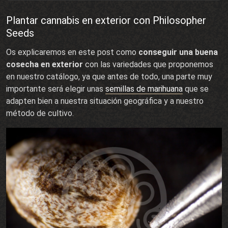
Plantar cannabis en exterior con Philosopher
Seeds
Os explicaremos en este post como
conseguir una buena
cosecha en exterior
con las variedades que proponemos
en nuestro catálogo, ya que antes de todo, una parte muy
importante será elegir unas
semillas de marihuana
que se
adapten bien a nuestra situación geográfica y a nuestro
método de cultivo.