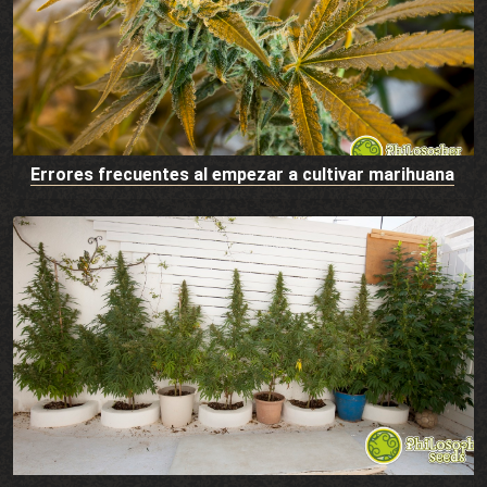
Errores frecuentes al empezar a cultivar marihuana