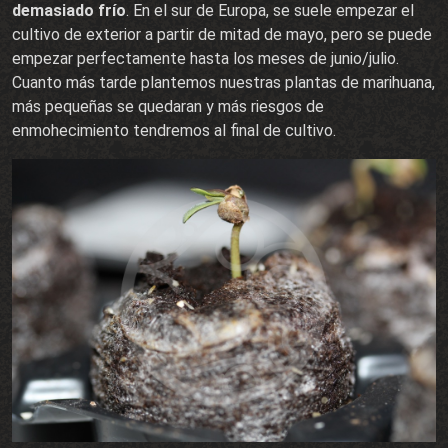
demasiado frío
. En el sur de Europa, se suele empezar el
cultivo de exterior a partir de mitad de mayo, pero se puede
empezar perfectamente hasta los meses de junio/julio.
Cuanto más tarde plantemos nuestras plantas de marihuana,
más pequeñas se quedaran y más riesgos de
enmohecimiento tendremos al final de cultivo.