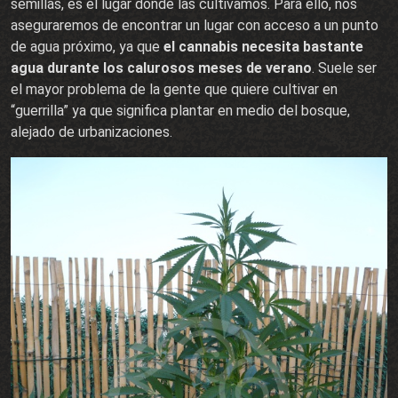
semillas, es el lugar donde las cultivamos. Para ello, nos
aseguraremos de encontrar un lugar con acceso a un punto
de agua próximo, ya que
el cannabis necesita bastante
agua durante los calurosos meses de verano
. Suele ser
el mayor problema de la gente que quiere cultivar en
“guerrilla” ya que significa plantar en medio del bosque,
alejado de urbanizaciones.