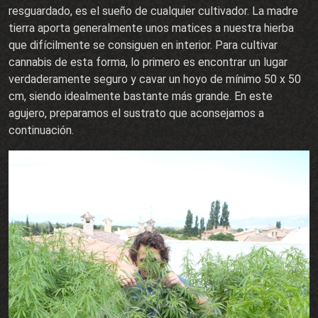
resguardado, es el sueño de cualquier cultivador. La madre
tierra aporta generalmente unos matices a nuestra hierba
que difícilmente se consiguen en interior. Para cultivar
cannabis de esta forma, lo primero es encontrar un lugar
verdaderamente seguro y cavar un hoyo de mínimo 50 x 50
cm, siendo idealmente bastante más grande. En este
agujero, preparamos el sustrato que aconsejamos a
continuación.