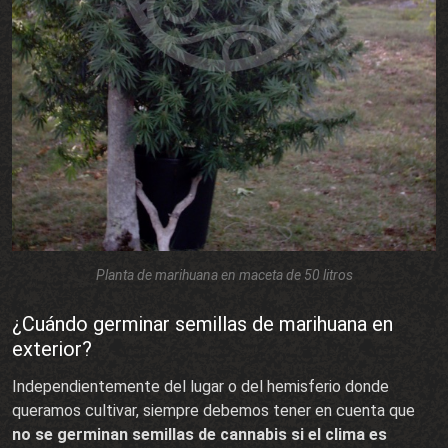
Planta de marihuana en maceta de 50 litros
¿Cuándo germinar semillas de marihuana en
exterior?
Independientemente del lugar o del hemisferio donde
queramos cultivar, siempre debemos tener en cuenta que
no se germinan semillas de cannabis si el clima es