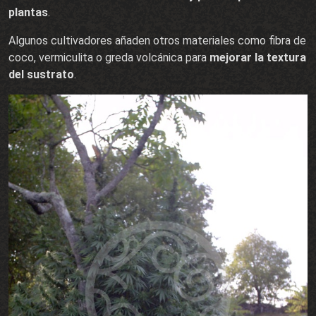
plantas
.
Algunos cultivadores añaden otros materiales como fibra de
coco, vermiculita o greda volcánica para
mejorar la textura
del sustrato
.