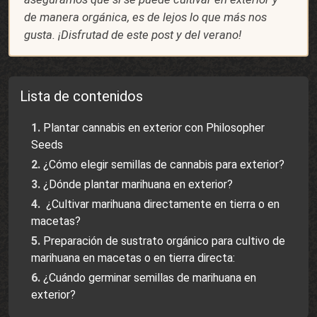
de manera orgánica, es de lejos lo que más nos
gusta. ¡Disfrutad de este post y del verano!
Lista de contenidos
Plantar cannabis en exterior con Philosopher
Seeds
¿Cómo elegir semillas de cannabis para exterior?
¿Dónde plantar marihuana en exterior?
¿Cultivar marihuana directamente en tierra o en
macetas?
Preparación de sustrato orgánico para cultivo de
marihuana en macetas o en tierra directa:
¿Cuándo germinar semillas de marihuana en
exterior?