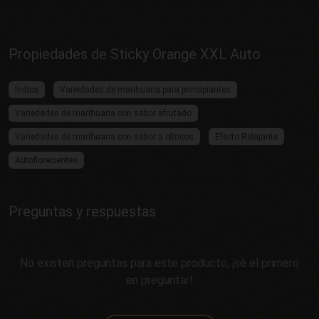
Propiedades de Sticky Orange XXL Auto
Índica
Variedades de marihuana para principiantes
Variedades de marihuana con sabor afrutado
Variedades de marihuana con sabor a cítricos
Efecto Relajante
Autoflorecientes
Preguntas y respuestas
No existen preguntas para este producto, ¡sé el primero
en preguntar!