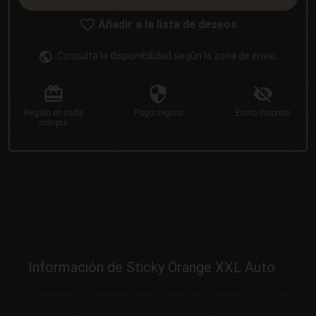
Añadir a la lista de deseos
Consulta la disponibilidad según la zona de envío.
Regalo
en cada
Pago
seguro
Envío
discreto
compra
Información de Sticky Orange XXL Auto