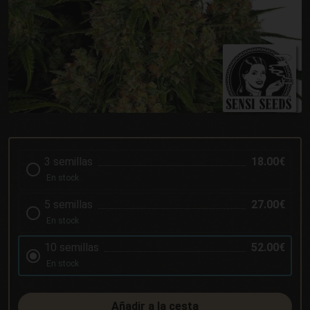
3 semillas
18.00€
En stock
5 semillas
27.00€
En stock
10 semillas
52.00€
En stock
Añadir a la cesta