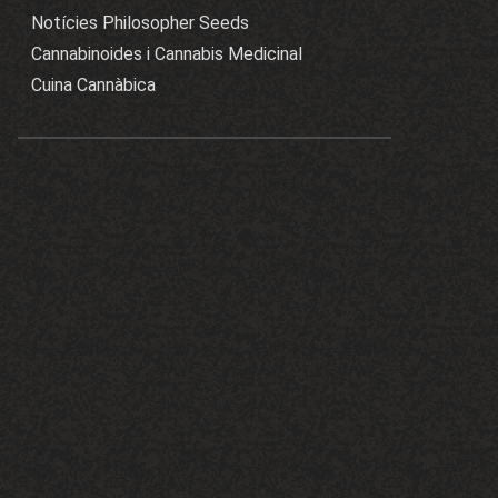
Notícies Philosopher Seeds
Cannabinoides i Cannabis Medicinal
Cuina Cannàbica