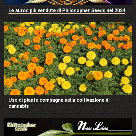
Le autos più vendute di Philosopher Seeds nel 2024
Uso di piante compagne nella coltivazione di
cannabis