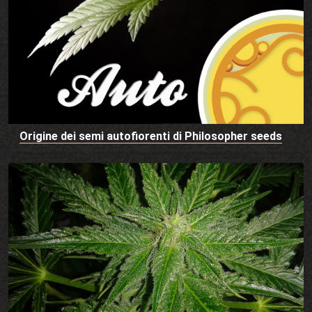
Origine dei semi autofiorenti di Philosopher seeds