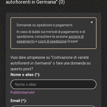
autofiorenti in Germania” (0)
Domande su spedizioni e pagamenti
In caso di dubbi sui metodi di pagamento e di
spedizione, consultare la sezione
sistemi di
pagamento
e
costi di spedizione
Grazie!
Vuoi dare un'opinione su "
Coltivazione di varietà
autofiorenti in Germania
" o fare una domanda su
questo post?
Nome o alias (*):
Pubblichiamolo!
Email (*):