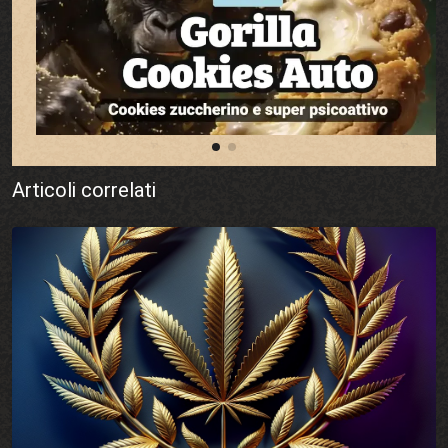
Articoli correlati