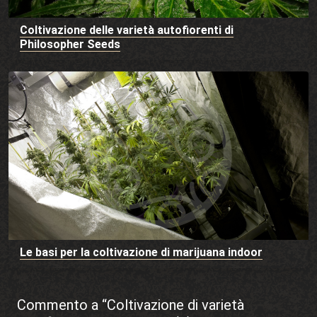
Coltivazione delle varietà autofiorenti di
Philosopher Seeds
Le basi per la coltivazione di marijuana indoor
Commento a “Coltivazione di varietà