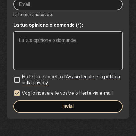
lo terremo nascosto
La tua opinione o domande (*):
Ho letto e accetto l'
Avviso legale
e la
politica
sulla privacy
Voglio ricevere le vostre offerte via e-mail
Invia!