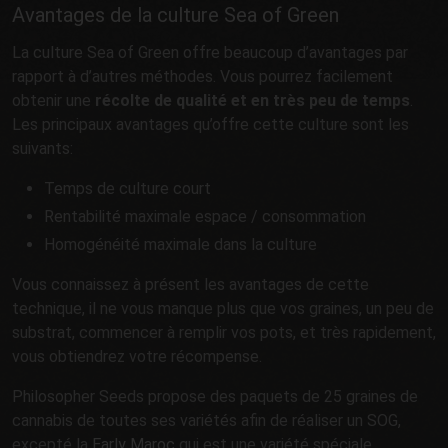
Avantages de la culture Sea of Green
La culture Sea of Green offre beaucoup d’avantages par
rapport à d’autres méthodes. Vous pourrez facilement
obtenir une
récolte de qualité et en très peu de temps
.
Les principaux avantages qu’offre cette culture sont les
suivants:
Temps de culture court
Rentabilité maximale espace / consommation
Homogénéité maximale dans la culture
Vous connaissez à présent les avantages de cette
technique, il ne vous manque plus que vos graines, un peu de
substrat, commencer à remplir vos pots, et très rapidement,
vous obtiendrez votre récompense.
Philosopher Seeds propose des paquets de 25 graines de
cannabis de toutes ses variétés afin de réaliser un SOG,
excepté la
Early Maroc
qui est une variété spéciale