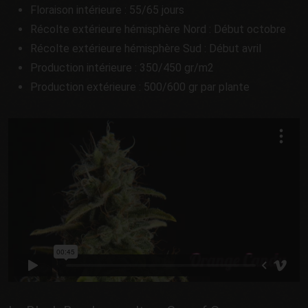
Floraison intérieure : 55/65 jours
Récolte extérieure hémisphère Nord : Début octobre
Récolte extérieure hémisphère Sud : Début avril
Production intérieure : 350/450 gr/m2
Production extérieure : 500/600 gr par plante