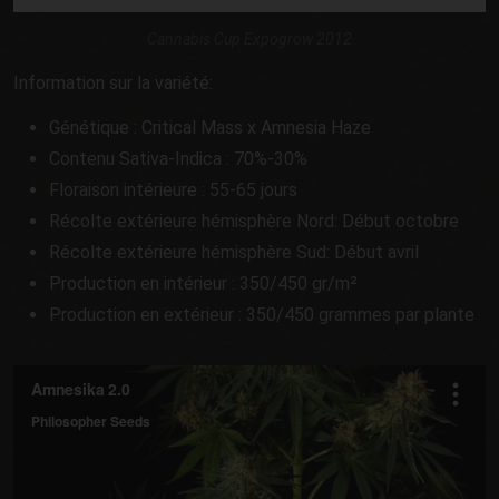
Cannabis Cup Expogrow 2012
Information sur la variété:
Génétique : Critical Mass x Amnesia Haze
Contenu Sativa-Indica : 70%-30%
Floraison intérieure : 55-65 jours
Récolte extérieure hémisphère Nord: Début octobre
Récolte extérieure hémisphère Sud: Début avril
Production en intérieur : 350/450 gr/m²
Production en extérieur : 350/450 grammes par plante