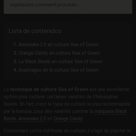
expliquons comment procéder...
Lista de contenidos
Amnesika 2.0 en culture Sea of Green
Orange Candy en culture Sea of Green
La Black Bomb en culture Sea of Green
Avantages de la culture Sea of Green
La
technique de culture Sea of Green
est une excellente
option pour cultiver certaines variétés de Philosopher
Seeds. En fait, c’est le type de culture le plus recommandé
par la banque, pour des variétés comme la
marijuana Black
Bomb
,
Amnesika 2.0
et
Orange Candy
.
Concernant cette méthode de culture, il s’agit de planter le