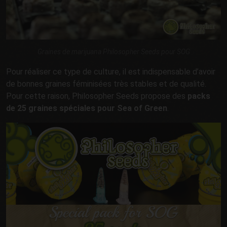
Graines de marijuana Philosopher Seeds pour SOG
Pour réaliser ce type de culture, il est indispensable d’avoir
de bonnes graines féminisées très stables et de qualité.
Pour cette raison, Philosopher Seeds propose des
packs
de 25 graines spéciales pour Sea of Green
.