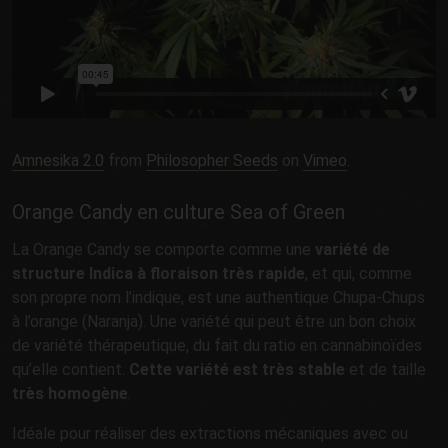
Amnesika 2.0
from
Philosopher Seeds
on
Vimeo
.
Orange Candy en culture Sea of Green
La Orange Candy se comporte comme une
variété de
structure Indica à floraison très rapide
, et qui, comme
son propre nom l’indique, est une authentique Chupa-Chups
à l’orange (Naranja). Une variété qui peut être un bon choix
de variété thérapeutique, du fait du ratio en cannabinoïdes
qu’elle contient.
Cette variété est très stable
et de taille
très homogène
.
Idéale pour réaliser des extractions mécaniques avec ou