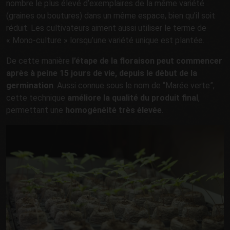
nombre le plus élevé d’exemplaires de la même variété
(graines ou boutures) dans un même espace, bien qu’il soit
réduit. Les cultivateurs aiment aussi utiliser le terme de
« Mono-culture » lorsqu’une variété unique est plantée.
De cette manière
l’étape de la floraison peut commencer
après à peine 15 jours de vie, depuis le début de la
germination
. Aussi connue sous le nom de “Marée verte”,
cette technique
améliore la qualité du produit final
,
permettant une
homogénéité très élevée
.