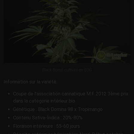
Black Bomb cultivée en SOG
Information sur la variété:
Coupe de l’association cannabique M.F. 2012 3ème prix
dans la catégorie intérieur bio
Génétique : Black Domina 98 x Tropimango
Contenu Sativa-Índica : 20%-80%
Floraison intérieure : 55-60 jours