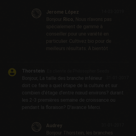
Jerome López
14-03-2019
Bonjour
Rico
, Nous n'avons pas
spécialement de gamme à
conseiller pour une variété en
particulier. Cultivez bio pour de
meilleurs résultats. A bientôt
Thorstein
Es cliente de Philosopher Seeds
Bonjour, La taille des branche inférieur
31-01-2017
doit ce faire a quel étape de la culture et sur
combien d'étage d'entre nœud environs? durant
les 2-3 premières semaine de croissance ou
pendant la floraison? D'avance Merci.
Audrey
31-01-2017
Bonjour Thorstein, les branches