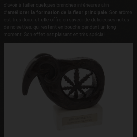
d’avoir à tailler quelques branches inférieures afin
d’
améliorer la formation de la fleur principale
. Son arôme
est très doux, et elle offre en saveur de délicieuses notes
de noisettes, qui restent en bouche pendant un long
moment. Son effet est plaisant et très spécial.