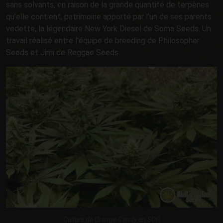
sans solvants, en raison de la grande quantité de terpènes
qu’elle contient, patrimoine apporté par l’un de ses parents
vedette, la légendaire New York Diesel de Soma Seeds. Un
travail réalisé entre l’équipe de breeding de Philosopher
Seeds et Jimi de Reggae Seeds.
Culture de Orange Candy en SOG