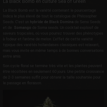
La Black Bomb en culture Sea of Green
La Black Bomb est la variété contenant le pourcentage
Indica le plus élevé de tout le catalogue de Philosopher
Seeds. C’est un
hybride de Black Domina
de Sensi Seeds
et de
Somango
de Soma seeds. Un cocktail explosif de
saveurs tropicales, où vous pourrez trouver des phénotypes
à l’odeur et l’arôme de melon. L’effet de cette variété
typique des variétés hollandaises classiques est relaxant,
mais vous invite en même temps à de bonnes conversations
entre amis.
Son cycle floral se termine très vite et les plantes peuvent
être récoltées en seulement 60 jours. Une petite croissance
de 2-3 semaines suffit pour obtenir la taille souhaitée pour
le passage en floraison.