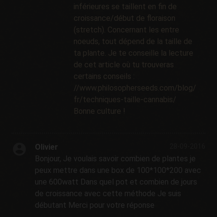
inférieures se taillent en fin de
croissance/début de floraison
(stretch). Concernant les entre
noeuds, tout dépend de la taille de
ta plante. Je te conseille la lecture
de cet article où tu trouveras
certains conseils :
//www.philosopherseeds.com/blog/
fr/techniques-taille-cannabis/
Bonne culture !
Olivier
28-09-2016
Bonjour, Je voulais savoir combien de plantes je
peux mettre dans une box de 100*100*200 avec
une 600watt Dans quel pot et combien de jours
de croissance avec cette méthode Je suis
débutant Merci pour votre réponse