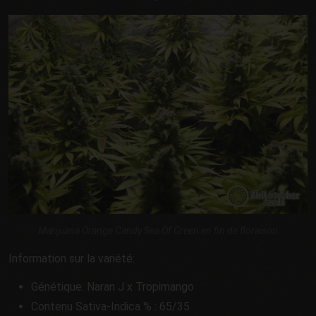
Marijuana Orange Candy Sea Of Green en fin de floraison
Information sur la variété:
Génétique: Naran J x Tropimango
Contenu Sativa-Indica % : 65/35