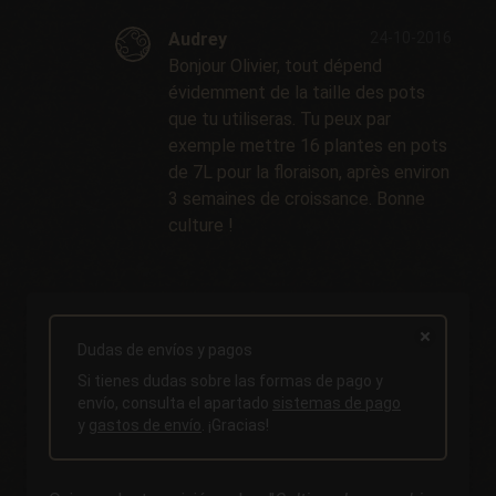
Audrey
24-10-2016
Bonjour Olivier, tout dépend
évidemment de la taille des pots
que tu utiliseras. Tu peux par
exemple mettre 16 plantes en pots
de 7L pour la floraison, après environ
3 semaines de croissance. Bonne
culture !
Dudas de envíos y pagos
Si tienes dudas sobre las formas de pago y
envío, consulta el apartado
sistemas de pago
y
gastos de envío
. ¡Gracias!