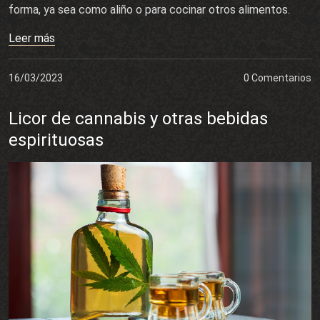
forma, ya sea como aliño o para cocinar otros alimentos.
Leer más
16/03/2023
0 Comentarios
Licor de cannabis y otras bebidas
espirituosas