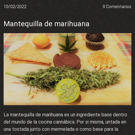
10/02/2022
0 Comentarios
Mantequilla de marihuana
La mantequilla de marihuana es un ingrediente base dentro
del mundo de la cocina cannábica. Por si misma, untada en
una tostada junto con mermelada o como base para la