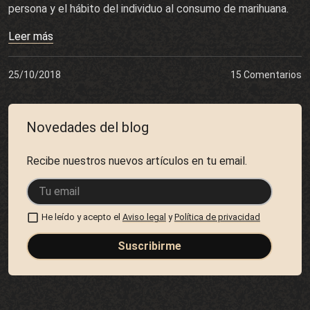
persona y el hábito del individuo al consumo de marihuana.
Leer más
25/10/2018
15 Comentarios
Novedades del blog
Recibe nuestros nuevos artículos en tu email.
He leído y acepto el
Aviso legal
y
Política de privacidad
Suscribirme