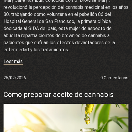
Mary Jane Rathbun, conocida como "Brownie Mary",
revolucionó la percepción del cannabis medicinal en los años
80, trabajando como voluntaria en el pabellón 86 del
Hospital General de San Francisco, la primera clínica
dedicada al SIDA del país, esta mujer de aspecto de
abuelita repartía cientos de brownies de cannabis a
pacientes que sufrían los efectos devastadores de la
enfermedad y los tratamientos.
Leer más
25/02/2026
0 Comentarios
Cómo preparar aceite de cannabis