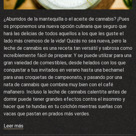
¿Aburridos de la mantequilla o el aceite de cannabis? ¡Pues
os proponemos una nueva opción culinaria que seguro que
hará las delicias de todos aquellos a los que les guste el
lado más cremoso de la vida! Quizás no sea nueva, pero la
leche de cannabis es una receta tan versátil y sabrosa como
increíblemente fácil de preparar. Y se puede utilizar para una
gran variedad de comestibles, desde helados con los que
conquistar a tus invitados en verano hasta una bechamel
para unas croquetas de campeonato, y pasando por una
nata de cannabis que combina muy bien con el café
mañanero. Incluso la leche de cannabis calentita antes de
dormir puede tener grandes efectos contra el insomnio y
hacer que te hundas en tu colchón mientras sueñas con
vacas que pastan en prados más verdes.
Leer más