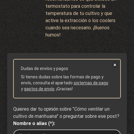
termostato para controlar la
temperatura de tu cultivo y que
active la extracción o los coolers
cuando sea necesario. ¡Buenos
humos!
Dudas de envíos y pagos
Si tienes dudas sobre las formas de pago y
envío, consulta el apartado
sistemas de pago
y
gastos de envío
. ¡Gracias!
Quieres dar tu opinión sobre "
Cómo ventilar un
cultivo de marihuana
" o preguntar sobre ese post?
Nombre o alias (*):