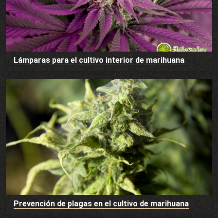
Lámparas para el cultivo interior de marihuana
Prevención de plagas en el cultivo de marihuana