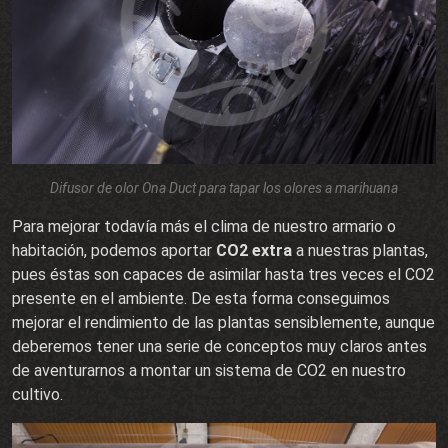
Difusor de olor Ona Duct para tapar los olores a marihuana
Para mejorar todavía más el clima de nuestro armario o
habitación, podemos aportar
CO2 extra
a nuestras plantas,
pues éstas son capaces de asimilar hasta tres veces el CO2
presente en el ambiente. De esta forma conseguimos
mejorar el rendimiento de las plantas sensiblemente, aunque
deberemos tener una serie de conceptos muy claros antes
de aventurarnos a montar un sistema de CO2 en nuestro
cultivo.