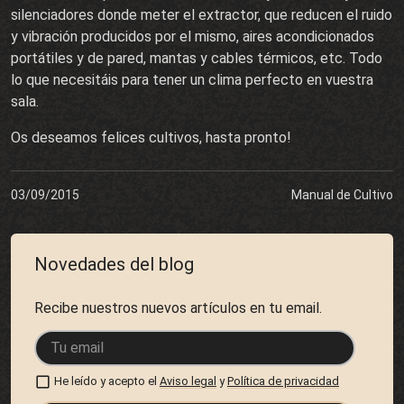
silenciadores donde meter el extractor, que reducen el ruido
y vibración producidos por el mismo, aires acondicionados
portátiles y de pared, mantas y cables térmicos, etc. Todo
lo que necesitáis para tener un clima perfecto en vuestra
sala.
Os deseamos felices cultivos, hasta pronto!
03/09/2015
Manual de Cultivo
Novedades del blog
Recibe nuestros nuevos artículos en tu email.
He leído y acepto el
Aviso legal
y
Política de privacidad