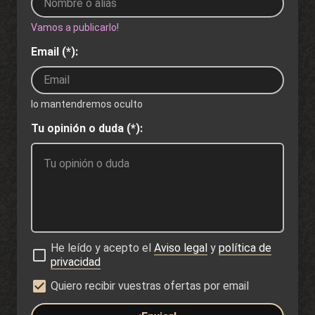
Vamos a publicarlo!
Email (*):
lo mantendremos oculto
Tu opinión o duda (*):
He leído y acepto el
Aviso legal
y
política de
privacidad
Quiero recibir vuestras ofertas por email