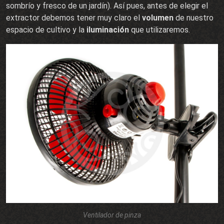
sombrío y fresco de un jardín). Así pues, antes de elegir el
extractor debemos tener muy claro el
volumen
de nuestro
espacio de cultivo y la
iluminación
que utilizaremos.
Ventilador de pinza