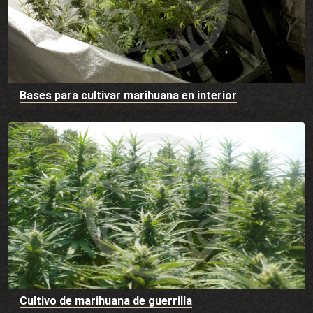
Bases para cultivar marihuana en interior
Cultivo de marihuana de guerrilla