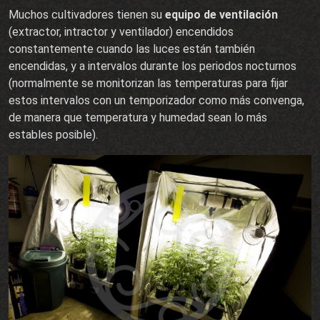
Muchos cultivadores tienen su
equipo de ventilación
(extractor, intractor y ventilador) encendidos
constantemente cuando las luces están también
encendidas, y a intervalos durante los periodos nocturnos
(normalmente se monitorizan las temperaturas para fijar
estos intervalos con un temporizador como más convenga,
de manera que temperatura y humedad sean lo más
estables posible).