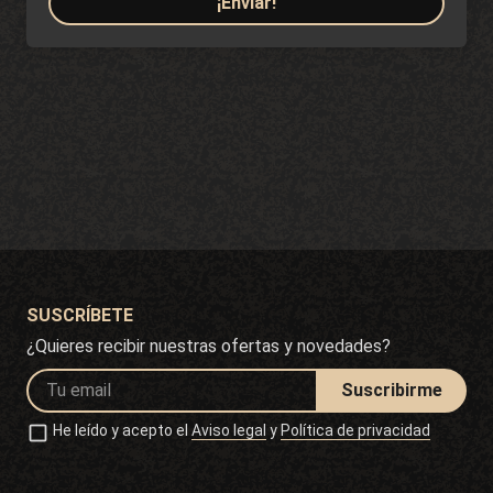
¡Enviar!
SUSCRÍBETE
¿Quieres recibir nuestras ofertas y novedades?
Suscribirme
He leído y acepto el
Aviso legal
y
Política de privacidad