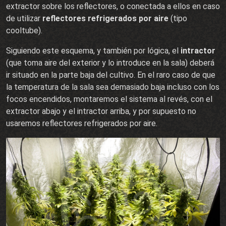
extractor sobre los reflectores, o conectada a ellos en caso
de utilizar
reflectores refrigerados por aire
(tipo
cooltube).
Siguiendo este esquema, y también por lógica, el
intractor
(que toma aire del exterior y lo introduce en la sala) deberá
ir situado en la parte baja del cultivo. En el raro caso de que
la temperatura de la sala sea demasiado baja incluso con los
focos encendidos, montaremos el sistema al revés, con el
extractor abajo y el intractor arriba, y por supuesto no
usaremos reflectores refrigerados por aire.