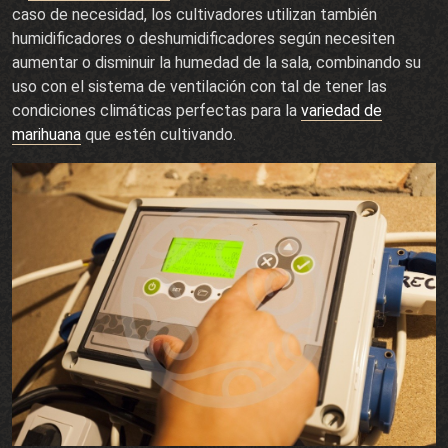
caso de necesidad, los cultivadores utilizan también
humidificadores o deshumidificadores según necesiten
aumentar o disminuir la humedad de la sala, combinando su
uso con el sistema de ventilación con tal de tener las
condiciones climáticas perfectas para la
variedad de
marihuana
que estén cultivando.