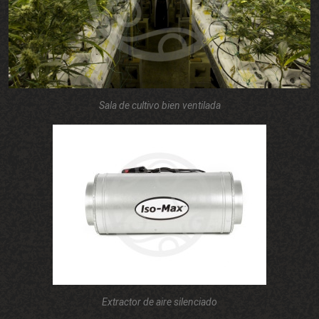
Sala de cultivo bien ventilada
Extractor de aire silenciado