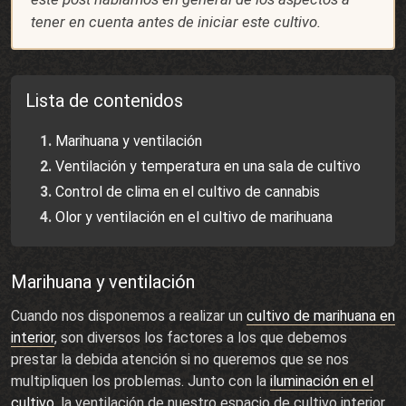
tener en cuenta antes de iniciar este cultivo.
Lista de contenidos
Marihuana y ventilación
Ventilación y temperatura en una sala de cultivo
Control de clima en el cultivo de cannabis
Olor y ventilación en el cultivo de marihuana
Marihuana y ventilación
Cuando nos disponemos a realizar un
cultivo de marihuana en
interior
, son diversos los factores a los que debemos
prestar la debida atención si no queremos que se nos
multipliquen los problemas. Junto con la
iluminación en el
cultivo
, la ventilación de nuestro espacio de cultivo interior