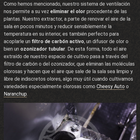
Como hemos mencionado, nuestro sistema de ventilación
nos permite a su vez
eliminar el olor
procedente de las
plantas. Nuestro extractor, a parte de renovar el aire de la
sala en pocos minutos y reducir sensiblemente la
temperatura en su interior, es también perfecto para
acoplarle un
filtro de carbón activo
, un difusor de olor o
bien un
ozonizador tubular
. De esta forma, todo el aire
extraído de nuestro espacio de cultivo pasa a través del
filtro de carbón o del ozonizador, que eliminan las moléculas
olorosas y hacen que el aire que sale de la sala sea limpio y
libre de indiscretos olores, algo muy útil cuando cultivamos
variedades especialmente olorosas como
Cheesy Auto
o
Naranchup
.