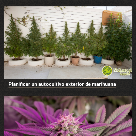
Planificar un autocultivo exterior de marihuana