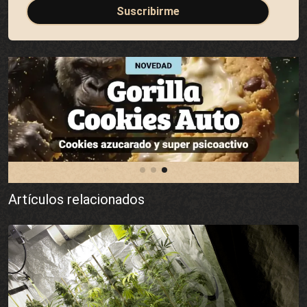
Suscribirme
Artículos relacionados