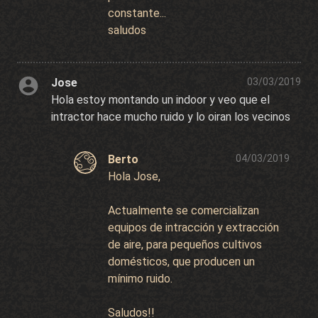
constante...
saludos
Jose
03/03/2019
Hola estoy montando un indoor y veo que el
intractor hace mucho ruido y lo oiran los vecinos
Berto
04/03/2019
Hola Jose,
Actualmente se comercializan
equipos de intracción y extracción
de aire, para pequeños cultivos
domésticos, que producen un
mínimo ruido.
Saludos!!