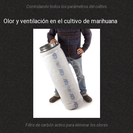
Controlando todos los parámetros del cultivo
Olor y ventilación en el cultivo de marihuana
Filtro de carbón activo para eliminar los olores