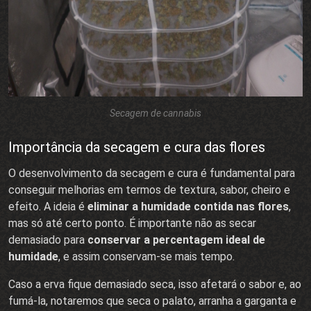
Secagem de cannabis
Importância da secagem e cura das flores
O desenvolvimento da secagem e cura é fundamental para
conseguir melhorias em termos de textura, sabor, cheiro e
efeito. A ideia é
eliminar a humidade contida nas flores
,
mas só até certo ponto. É importante não as secar
demasiado para
conservar a percentagem ideal de
humidade
, e assim conservam-se mais tempo.
Caso a erva fique demasiado seca, isso afetará o sabor e, ao
fumá-la, notaremos que seca o palato, arranha a garganta e