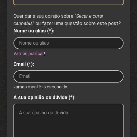
Quer dar a sua opinião sobre "
Secar e curar
cannabis
" ou fazer uma questão sobre este post?
Nome ou alias (*):
Vamos publicar!
Email (*):
vamos mantê-lo escondido
A sua opinião ou dúvida (*):