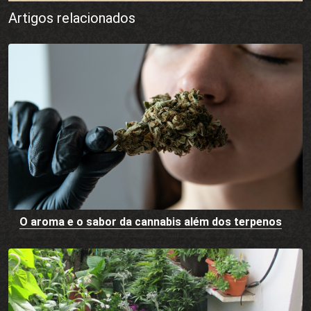
Artigos relacionados
O aroma e o sabor da cannabis além dos terpenos