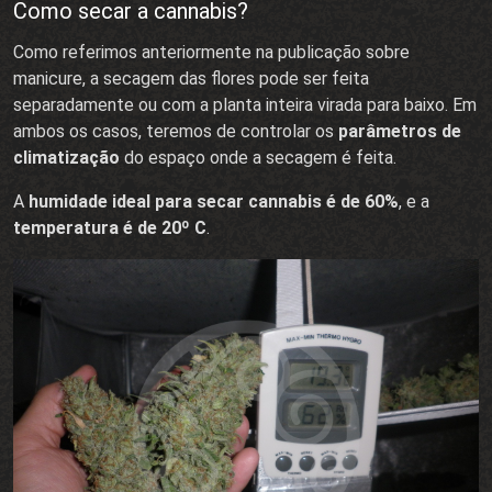
Como secar a cannabis?
Como referimos anteriormente na publicação sobre
manicure, a secagem das flores pode ser feita
separadamente ou com a planta inteira virada para baixo. Em
ambos os casos, teremos de controlar os
parâmetros de
climatização
do espaço onde a secagem é feita.
A
humidade ideal para secar cannabis é de 60%
, e a
temperatura é de 20º C
.