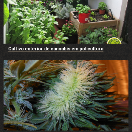
Cultivo exterior de cannabis em policultura