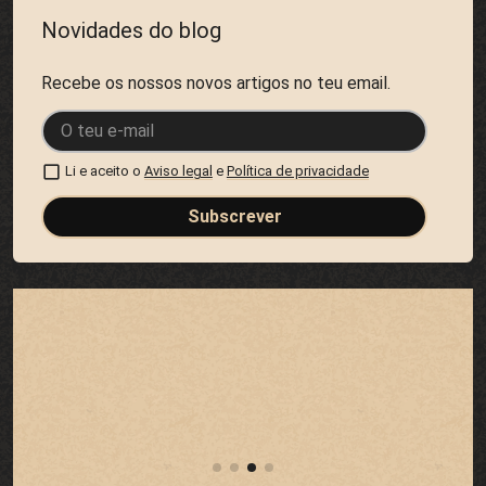
Novidades do blog
Recebe os nossos novos artigos no teu email.
Li e aceito o
Aviso legal
e
Política de privacidade
Subscrever