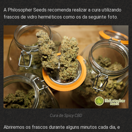
A Philosopher Seeds recomenda realizar a cura utilizando
frascos de vidro herméticos como os da seguinte foto.
Cura de Spicy CBD
Abriremos os frascos durante alguns minutos cada dia, e