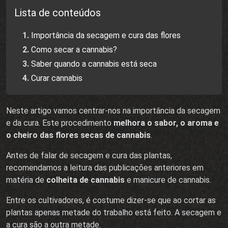
Lista de conteúdos
Importância da secagem e cura das flores
Como secar a cannabis?
Saber quando a cannabis está seca
Curar cannabis
Neste artigo vamos centrar-nos na importância da secagem
e da cura. Este procedimento
melhora o sabor, o aroma e
o cheiro das flores secas de cannabis
.
Antes de falar de secagem e cura das plantas,
recomendamos a leitura das publicações anteriores em
matéria de
colheita de cannabis
e manicure de cannabis.
Entre os cultivadores, é costume dizer-se que ao cortar as
plantas apenas metade do trabalho está feito. A secagem e
a cura são a outra metade.