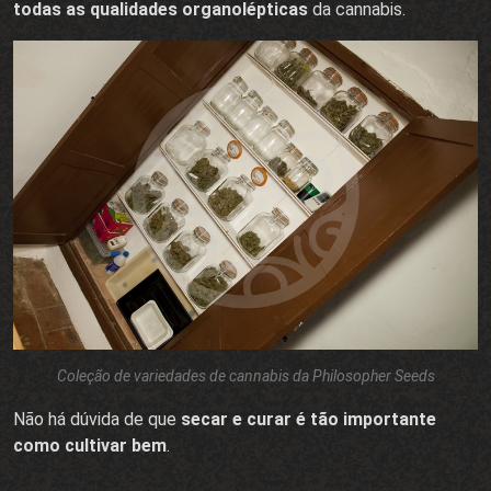
todas as qualidades organolépticas
da cannabis.
Coleção de variedades de cannabis da Philosopher Seeds
Não há dúvida de que
secar e curar é tão importante
como cultivar bem
.