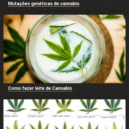
Mutações genéticas de cannabis
Como fazer leite de Cannabis