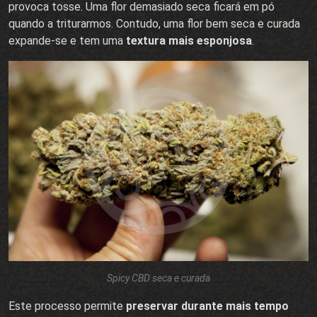
provoca tosse. Uma flor demasiado seca ficará em pó
quando a triturarmos. Contudo, uma flor bem seca e curada
expande-se e tem uma
textura mais esponjosa
.
Spicy CBD seca e curada
Este processo permite
preservar durante mais tempo