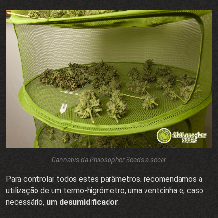
Cannabis da Philosopher Seeds a secar
Para controlar todos estes parâmetros, recomendamos a
utilização de um termo-higrómetro, uma ventoinha e, caso
necessário,
um desumidificador
.