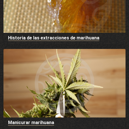
Historia de las extracciones de marihuana
Manicurar marihuana