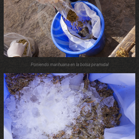
Poniendo marihuana en la bolsa piramidal