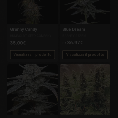
Granny Candy
Blue Dream
HUMBOLDT SEED COMPANY
BARNEY'S FARM
36.97€
35.00€
Da
Visualizza il prodotto
Visualizza il prodotto