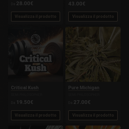
28.00€
43.00€
Da
Visualizza il prodotto
Visualizza il prodotto
Critical Kush
Pure Michigan
SEMI PHILOSOPHER
SEMI PHILOSOPHER
19.50€
27.00€
Da
Da
Visualizza il prodotto
Visualizza il prodotto