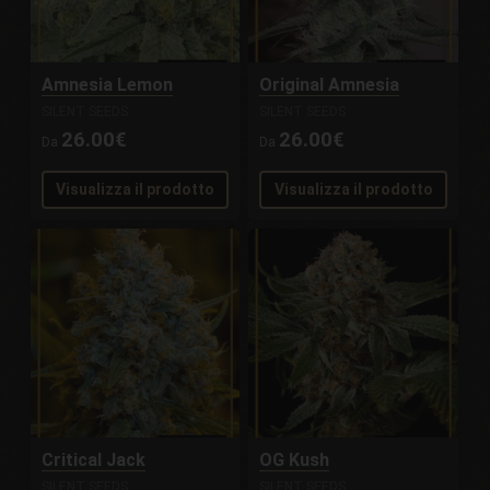
Amnesia Lemon
Original Amnesia
SILENT SEEDS
SILENT SEEDS
26.00€
26.00€
Da
Da
Visualizza il prodotto
Visualizza il prodotto
Critical Jack
OG Kush
SILENT SEEDS
SILENT SEEDS