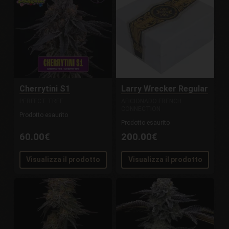
Cherrytini S1
Larry Wrecker Regular
PERFECT TREE
AFICIONADO FRENCH
CONNECTION
Prodotto esaurito
Prodotto esaurito
60.00€
200.00€
Visualizza il prodotto
Visualizza il prodotto