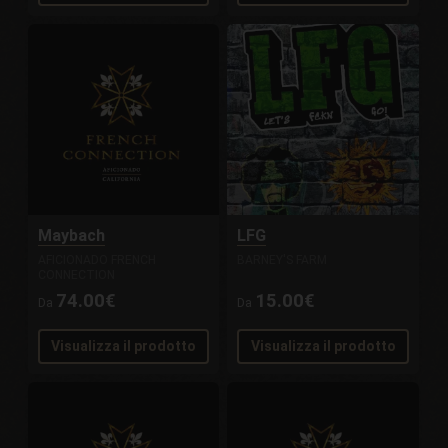
Maybach
LFG
AFICIONADO FRENCH
BARNEY'S FARM
CONNECTION
74.00€
15.00€
Da
Da
Visualizza il prodotto
Visualizza il prodotto