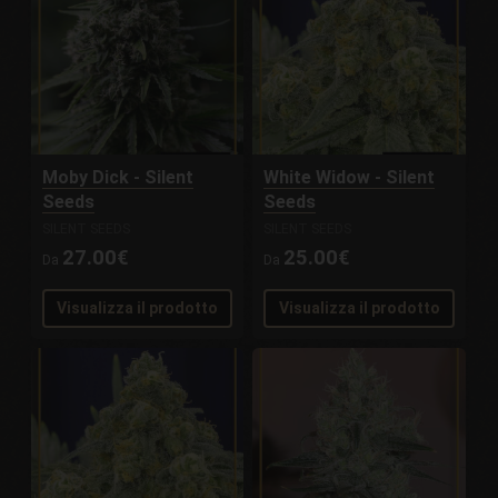
Moby Dick - Silent
White Widow - Silent
Seeds
Seeds
SILENT SEEDS
SILENT SEEDS
27.00€
25.00€
Da
Da
Visualizza il prodotto
Visualizza il prodotto