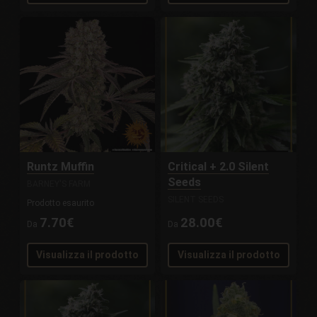
Runtz Muffin
Critical + 2.0 Silent
Seeds
BARNEY'S FARM
SILENT SEEDS
Prodotto esaurito
7.70€
28.00€
Da
Da
Visualizza il prodotto
Visualizza il prodotto