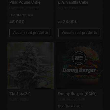
Pink Pound Cake
L.A. Vanilla Cake
UNIVERSALLY SEEDED
SILENT SEEDS
Prodotto esaurito
28.00€
45.00€
Da
Visualizza il prodotto
Visualizza il prodotto
Zkittlez 2.0
Donny Burger (GMO)
SILENT SEEDS
SEMI PHILOSOPHER
Prodotto esaurito