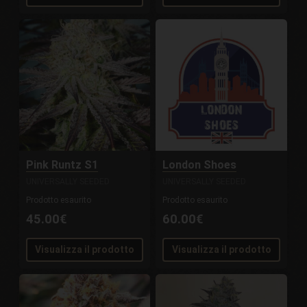
Pink Runtz S1
London Shoes
UNIVERSALLY SEEDED
UNIVERSALLY SEEDED
Prodotto esaurito
Prodotto esaurito
45.00€
60.00€
Visualizza il prodotto
Visualizza il prodotto