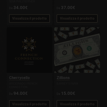
SEMI PHILOSOPHER
34.00€
37.00€
Da
Da
Visualizza il prodotto
Visualizza il prodotto
Cherrycello
Zillions
AFICIONADO FRENCH
BARNEY'S FARM
CONNECTION
94.00€
15.00€
Da
Da
Visualizza il prodotto
Visualizza il prodotto