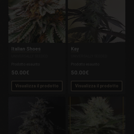
Italian Shoes
Kay
UNIVERSALLY SEEDED
UNIVERSALLY SEEDED
Prodotto esaurito
Prodotto esaurito
50.00€
50.00€
Visualizza il prodotto
Visualizza il prodotto