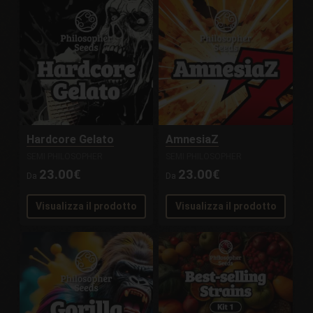
Hardcore Gelato
AmnesiaZ
SEMI PHILOSOPHER
SEMI PHILOSOPHER
23.00€
23.00€
Da
Da
Visualizza il prodotto
Visualizza il prodotto