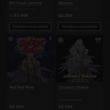
Kit Fresh Lemons
Mimozz
SEMI PHILOSOPHER
PERFECT TREE
55.00€
60.00€
Da
Visualizza il prodotto
Visualizza il prodotto
Red Red Wine
Coconut Chalice
PERFECT TREE
PERFECT TREE
Prodotto esaurito
60.00€
60.00€