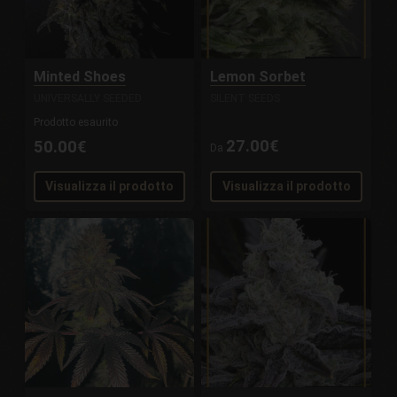
Minted Shoes
Lemon Sorbet
UNIVERSALLY SEEDED
SILENT SEEDS
Prodotto esaurito
27.00€
50.00€
Da
Visualizza il prodotto
Visualizza il prodotto