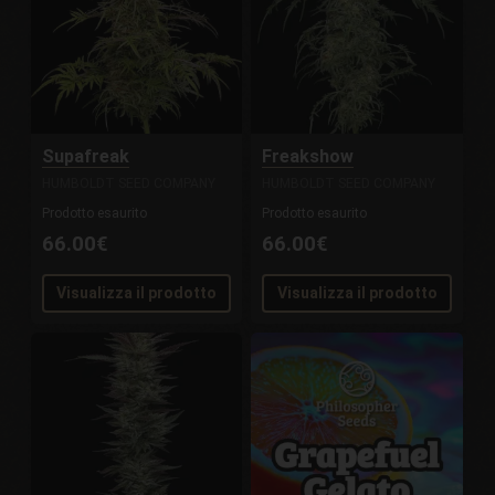
Supafreak
Freakshow
HUMBOLDT SEED COMPANY
HUMBOLDT SEED COMPANY
Prodotto esaurito
Prodotto esaurito
66.00€
66.00€
Visualizza il prodotto
Visualizza il prodotto