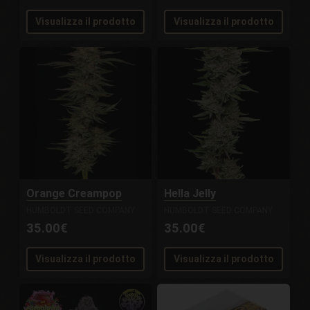
Visualizza il prodotto
Visualizza il prodotto
Orange Creampop
Hella Jelly
HUMBOLDT SEED COMPANY
HUMBOLDT SEED COMPANY
35.00€
35.00€
Visualizza il prodotto
Visualizza il prodotto