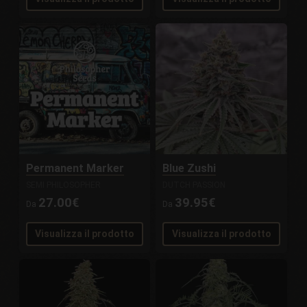
Permanent Marker
Blue Zushi
SEMI PHILOSOPHER
DUTCH PASSION
27.00€
39.95€
Da
Da
Visualizza il prodotto
Visualizza il prodotto