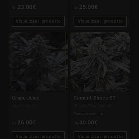
23.00€
25.00€
Da
Da
Visualizza il prodotto
Visualizza il prodotto
Grape Juice
Cement Shoes S1
SILENT SEEDS
UNIVERSALLY SEEDED
Prodotto esaurito
26.00€
40.00€
Da
Da
Visualizza il prodotto
Visualizza il prodotto