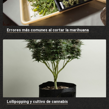
Errores más comunes al cortar la marihuana
Lollipopping y cultivo de cannabis