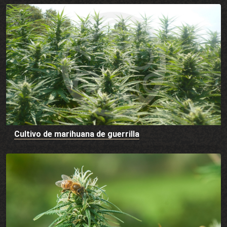
Cultivo de marihuana de guerrilla