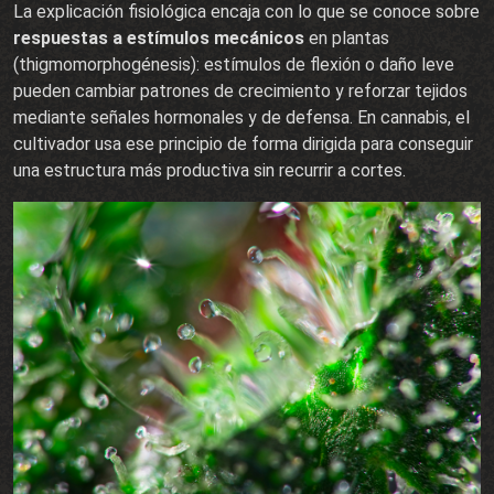
La explicación fisiológica encaja con lo que se conoce sobre
respuestas a estímulos mecánicos
en plantas
(thigmomorphogénesis): estímulos de flexión o daño leve
pueden cambiar patrones de crecimiento y reforzar tejidos
mediante señales hormonales y de defensa. En cannabis, el
cultivador usa ese principio de forma dirigida para conseguir
una estructura más productiva sin recurrir a cortes.