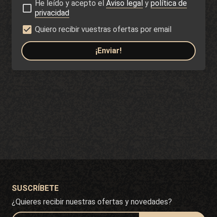
He leído y acepto el
Aviso legal
y
política de
privacidad
Quiero recibir vuestras ofertas por email
¡Enviar!
SUSCRÍBETE
¿Quieres recibir nuestras ofertas y novedades?