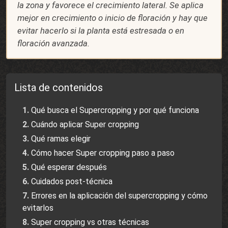
la zona y favorece el crecimiento lateral. Se aplica
mejor en crecimiento o inicio de floración y hay que
evitar hacerlo si la planta está estresada o en
floración avanzada.
Lista de contenidos
Qué busca el Supercropping y por qué funciona
Cuándo aplicar Super cropping
Qué ramas elegir
Cómo hacer Super cropping paso a paso
Qué esperar después
Cuidados post-técnica
Errores en la aplicación del supercropping y cómo
evitarlos
Super cropping vs otras técnicas