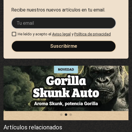
Recibe nuestros nuevos artículos en tu email.
He leído y acepto el
Aviso legal
y
Política de privacidad
Suscribirme
Artículos relacionados