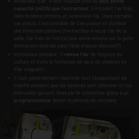
Intracteur d’air : Il doit toujours être de
plus petite
capacité (m3/h) que l’extracteur
. Il introduit l’air frais
dans la pièce/armoire, et renouvelle l’air. Dans certains
cas précis, il est possible de s’en passer et d’utiliser
une intraction passive (l’extracteur évacue l’air de la
salle, l’air frais de l’extracteur entre ensuite par la grille
d’intraction latérale sans l’aide d’aucun dispositif).
Ventilateur intérieur : Il
remue l’air
de l’espace de
culture et évite la formation de sacs de chaleurs et
d’air stagnant.
Il faut généralement maintenir tout l’équipement en
marche pendant que les lumières sont allumées et par
intervalles qui sont fixés par le cultivateur grâce à un
programmateur
durant la période de nocturne.