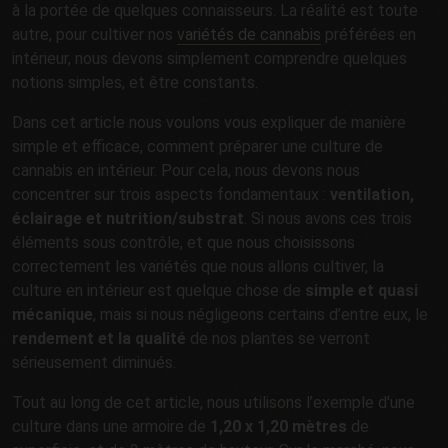
à la portée de quelques connaisseurs. La réalité est toute
autre, pour cultiver nos
variétés de cannabis
préférées en
intérieur, nous devons simplement comprendre quelques
notions simples, et être constants.
Dans cet article nous voulons vous expliquer de manière
simple et efficace, comment préparer une culture de
cannabis en intérieur. Pour cela, nous devons nous
concentrer sur trois aspects fondamentaux :
ventilation,
éclairage et nutrition/substrat
. Si nous avons ces trois
éléments sous contrôle, et que nous choisissons
correctement les variétés que nous allons cultiver, la
culture en intérieur est quelque chose de
simple et quasi
mécanique
, mais si nous négligeons certains d’entre eux, le
rendement et la qualité
de nos plantes se verront
sérieusement diminués.
Tout au long de cet article, nous utilisons l’exemple d'une
culture dans une armoire de
1,20 x 1,20 mètres
de