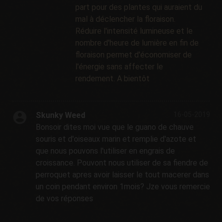
part pour des plantes qui auraient du
mal à déclencher la floraison.
Réduire l'intensité lumineuse et le
nombre d'heure de lumière en fin de
floraison permet d'économiser de
l'énergie sans affecter le
rendement. A bientôt
Skunky Weed
16-05-2019
Bonsoir dites moi vue que le guano de chauve
souris et d'oiseaux marin et remplie d'azote et
que nous pouvons l'utiliser en engrais de
croissance. Pouvont nous utiliser de sa fiendre de
perroquet apres avoir laisser le tout macerer dans
un coin pendant environ 1mois? Jze vous remercie
de vos réponses