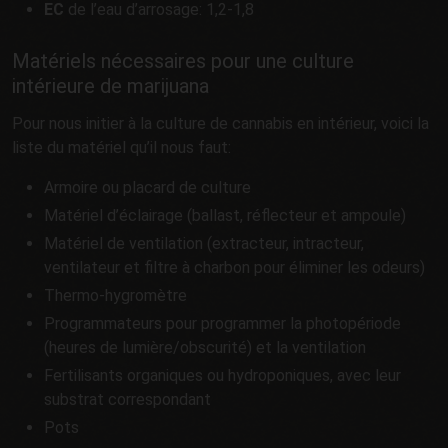
EC
de l’eau d’arrosage: 1,2-1,8
Matériels nécessaires pour une culture
intérieure de marijuana
Pour nous initier à la culture de cannabis en intérieur, voici la
liste du matériel qu’il nous faut:
Armoire ou placard de culture
Matériel d’éclairage (ballast, réflecteur et ampoule)
Matériel de ventilation (extracteur, intracteur,
ventilateur et filtre à charbon pour éliminer les odeurs)
Thermo-hygromètre
Programmateurs pour programmer la photopériode
(heures de lumière/obscurité) et la ventilation
Fertilisants organiques ou hydroponiques, avec leur
substrat correspondant
Pots