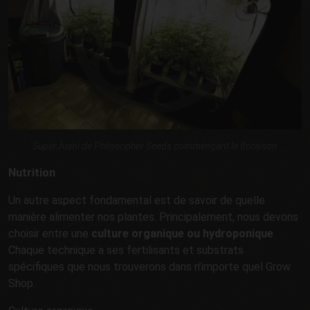
SuperJuani de Philosopher Seeds commençant la floraison
Nutrition
Un autre aspect fondamental est de savoir de quelle
manière alimenter nos plantes. Principalement, nous devons
choisir entre une
culture organique ou hydroponique
.
Chaque technique a ses fertilisants et substrats
spécifiques que nous trouverons dans n’importe quel Grow
Shop.