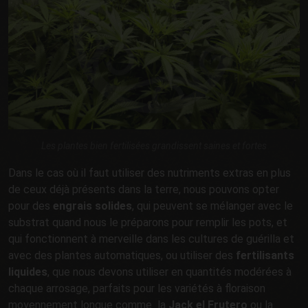
Les plantes bien fertilisées grandissent saines et fortes
Dans le cas où il faut utiliser des nutriments extras en plus
de ceux déjà présents dans la terre, nous pouvons opter
pour des
engrais solides
, qui peuvent se mélanger avec le
substrat quand nous le préparons pour remplir les pots, et
qui fonctionnent à merveille dans les cultures de guérilla et
avec des plantes automatiques, ou utiliser des
fertilisants
liquides
, que nous devons utiliser en quantités modérées à
chaque arrosage, parfaits pour les variétés à floraison
moyennement longue comme la
Jack el Frutero
ou la