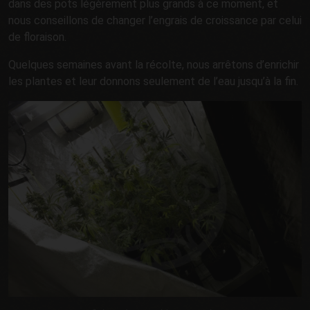
dans des pots légèrement plus grands à ce moment, et
nous conseillons de changer l’engrais de croissance par celui
de floraison.
Quelques semaines avant la récolte, nous arrêtons d’enrichir
les plantes et leur donnons seulement de l’eau jusqu’à la fin.