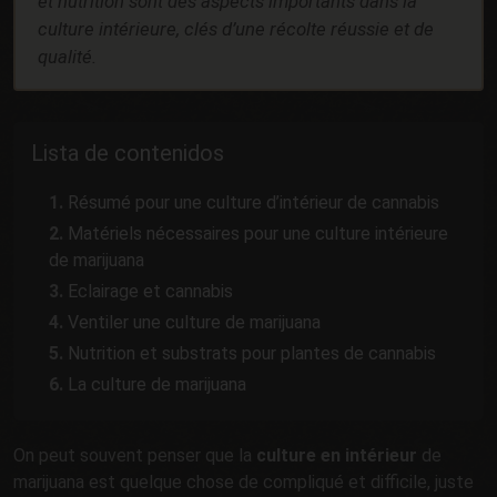
et nutrition sont des aspects importants dans la
culture intérieure, clés d’une récolte réussie et de
qualité.
Lista de contenidos
Résumé pour une culture d’intérieur de cannabis
Matériels nécessaires pour une culture intérieure
de marijuana
Eclairage et cannabis
Ventiler une culture de marijuana
Nutrition et substrats pour plantes de cannabis
La culture de marijuana
On peut souvent penser que la
culture en intérieur
de
marijuana est quelque chose de compliqué et difficile, juste