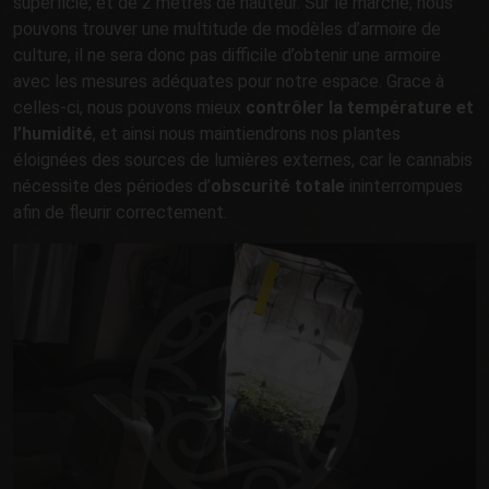
superficie, et de 2 mètres de hauteur. Sur le marché, nous
pouvons trouver une multitude de modèles d’armoire de
culture, il ne sera donc pas difficile d’obtenir une armoire
avec les mesures adéquates pour notre espace. Grace à
celles-ci, nous pouvons mieux
contrôler la température et
l’humidité
, et ainsi nous maintiendrons nos plantes
éloignées des sources de lumières externes, car le cannabis
nécessite des périodes d’
obscurité totale
ininterrompues
afin de fleurir correctement.