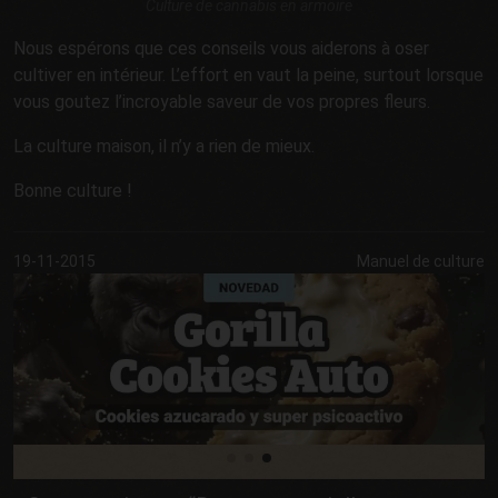
Culture de cannabis en armoire
Nous espérons que ces conseils vous aiderons à oser
cultiver en intérieur. L’effort en vaut la peine, surtout lorsque
vous goutez l’incroyable saveur de vos propres fleurs.
La culture maison, il n’y a rien de mieux.
Bonne culture !
19-11-2015
Manuel de culture