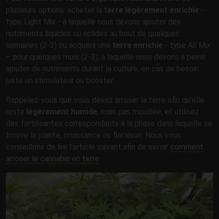
plusieurs options: acheter la
terre légèrement enrichie
-
type Light Mix –à laquelle nous devons ajouter des
nutriments liquides ou solides au bout de quelques
semaines (2-3) ou acquérir une
terre enrichie
- type All Mix
– pour quelques mois (2-3), à laquelle nous devons à peine
ajouter de nutriments durant la culture, en cas de besoin
juste un stimulateur ou booster.
Rappelez-vous que vous devez arroser la terre afin qu’elle
reste
légèrement humide
, mais pas mouillée, et utilisez
des fertilisantes correspondants à la phase dans laquelle se
trouve la plante, croissance ou floraison. Nous vous
conseillons de lire l’article suivant afin de savoir
comment
arroser le cannabis en terre
.