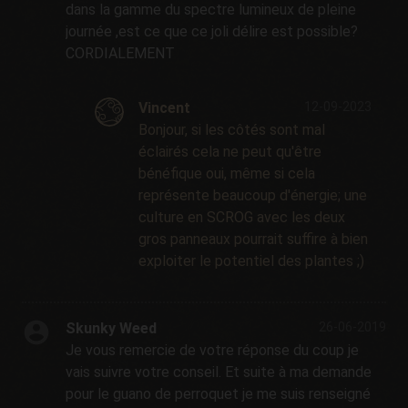
dans la gamme du spectre lumineux de pleine
journée ,est ce que ce joli délire est possible?
CORDIALEMENT
Vincent
12-09-2023
Bonjour, si les côtés sont mal
éclairés cela ne peut qu'être
bénéfique oui, même si cela
représente beaucoup d'énergie; une
culture en SCROG avec les deux
gros panneaux pourrait suffire à bien
exploiter le potentiel des plantes ;)
Skunky Weed
26-06-2019
Je vous remercie de votre réponse du coup je
vais suivre votre conseil. Et suite à ma demande
pour le guano de perroquet je me suis renseigné