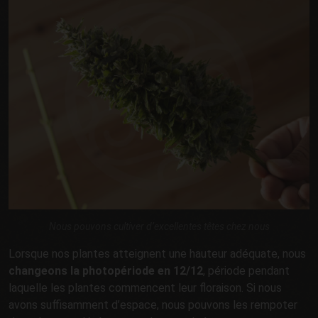
Nous pouvons cultiver d’excellentes têtes chez nous
Lorsque nos plantes atteignent une hauteur adéquate, nous
changeons la photopériode en 12/12
, période pendant
laquelle les plantes commencent leur floraison. Si nous
avons suffisamment d’espace, nous pouvons les rempoter