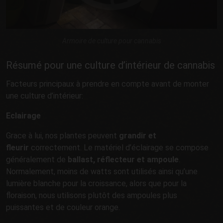
Armoire de culture pour cannabis
Résumé pour une culture d’intérieur de cannabis
Facteurs principaux à prendre en compte avant de monter
une culture d’intérieur:
Eclairage
Grace à lui, nos plantes peuvent
grandir et
fleurir
correctement. Le matériel d’éclairage se compose
généralement de
ballast, réflecteur et ampoule
.
Normalement, moins de watts sont utilisés ainsi qu’une
lumière blanche pour la croissance, alors que pour la
floraison, nous utilisons plutôt des ampoules plus
puissantes et de couleur orange.